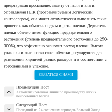
предотвращая просыпание, защиту от пыли и влаги.
Управляемая ПЛК (программируемым логическим
контроллером), она может автоматически выполнять такие
процессы, как обмотка, подъем и резка пленки. Держатель
пленки обычно имеет функцию предварительного
растяжения (степень предварительного растяжения до 250-
300%), что эффективно экономит расход пленки. Высота
упаковки и количество слоев обмотки регулируются для
размещения кирпичей разных размеров и в соответствии с
требованиями к упаковке.
СВЯЗАТЬСЯ С НАМИ
Предыдущий Пост
Автоматизированная линия по производству легких
пенобетонных блоков
Следующий Пост
Последний из 24 солнечных периодов, Большой Холод