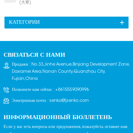
(大寒).
КАТЕГОРИИ
СВЯЗАТЬСЯ С НАМИ
Продажи : No.33,Jinhe Avenue,Binjiang Development Zone,
Daxiamei Area,Nanan County,Quanzhou City,
Fujian,China
Позвоните нам сейчас :
+8615559090996
Электронная почта :
senko@fjsenko.com
ИНФОРМАЦИОННЫЙ БЮЛЛЕТЕНЬ
Если у вас есть вопросы или предложения, пожалуйста, оставьте нам