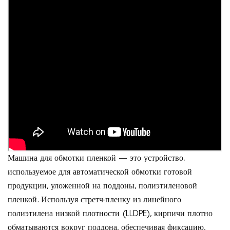
Машина для обмотки пленкой — это устройство,
используемое для автоматической обмотки готовой
продукции, уложенной на поддоны, полиэтиленовой
пленкой. Используя стретч-пленку из линейного
полиэтилена низкой плотности (LLDPE), кирпичи плотно
обматываются вокруг поддона, обеспечивая фиксацию,