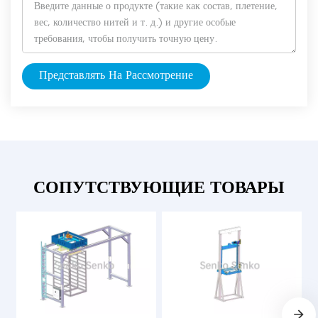
Представлять На Рассмотрение
СОПУТСТВУЮЩИЕ ТОВАРЫ