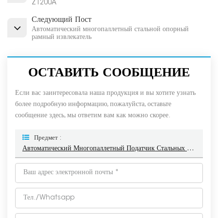
Z1200A
Следующий Пост
Автоматический многопаллетный стальной опорный
рамный извлекатель
ОСТАВИТЬ СООБЩЕНИЕ
Если вас заинтересовала наша продукция и вы хотите узнать
более подробную информацию, пожалуйста, оставьте
сообщение здесь, мы ответим вам как можно скорее.
Предмет :
Автоматический Многопаллетный Податчик Стальных Опорных Рам