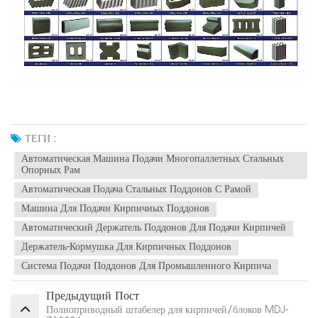
ТЕГИ :
Автоматическая Машина Подачи Многопаллетных Стальных
Опорных Рам
Автоматическая Подача Стальных Поддонов С Рамой
Машина Для Подачи Кирпичных Поддонов
Автоматический Держатель Поддонов Для Подачи Кирпичей
Держатель-Кормушка Для Кирпичных Поддонов
Система Подачи Поддонов Для Промышленного Кирпича
Предыдущий Пост
Полноприводный штабелер для кирпичей/блоков MDJ-