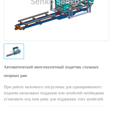
Автоматический многопаллетный податчик стальных
опорных рам
При работе вилочного погрузчика для одновременного
подъема нескольких поддонов или штабелей необходимо
установить под ним раму для поддержки этих штабелей.