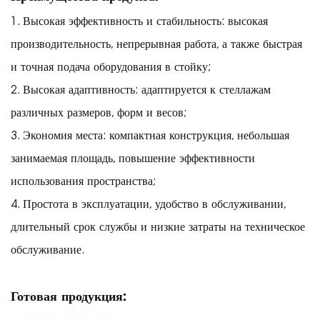
1. Высокая эффективность и стабильность: высокая
производительность, непрерывная работа, а также быстрая
и точная подача оборудования в стойку;
2. Высокая адаптивность: адаптируется к стеллажам
различных размеров, форм и весов;
3. Экономия места: компактная конструкция, небольшая
занимаемая площадь, повышение эффективности
использования пространства;
4. Простота в эксплуатации, удобство в обслуживании,
длительный срок службы и низкие затраты на техническое
обслуживание.
Готовая продукция: