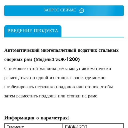
ЗАПРОС СЕЙЧАС
ВВЕДЕНИЕ ПРОДУКТА
Автоматический многопаллетный податчик стальных
опорных рам
(Модель:
ГЖЖ-1200
)
С помощью этой машины рамы могут автоматически
размещаться по одной из стопок в зоне, где можно
штабелировать несколько поддонов или стопок, чтобы
затем разместить поддоны или стопки на раме.
Информация о параметрах:
Элемент
ГЖЖ-1200