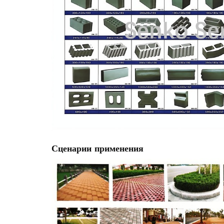
Сценарии применения