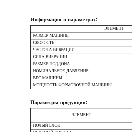
Информация о параметрах:
ЭЛЕМЕНТ
РАЗМЕР МАШИНЫ
СКОРОСТЬ
ЧАСТОТА ВИБРАЦИИ
СИЛА ВИБРАЦИИ
РАЗМЕР ПОДДОНА
НОМИНАЛЬНОЕ ДАВЛЕНИЕ
ВЕС МАШИНЫ
МОЩНОСТЬ ФОРМОВОЧНОЙ МАШИНЫ
Параметры продукции:
ЭЛЕМЕНТ
ПОЛЫЙ БЛОК