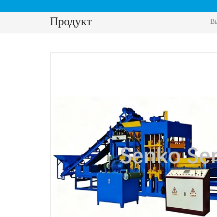
Продукт
Вы