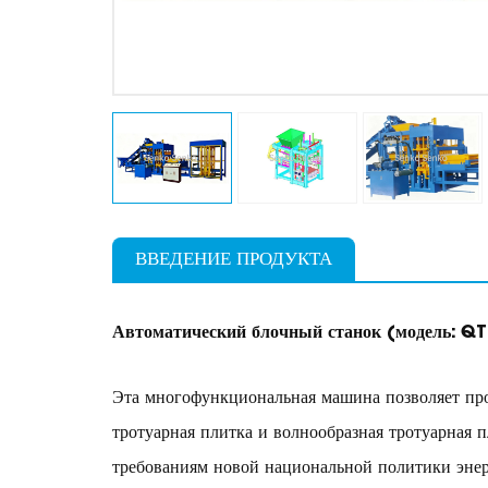
ВВЕДЕНИЕ ПРОДУКТА
Автоматический блочный станок (модель: Q
Эта многофункциональная машина позволяет про
тротуарная плитка и волнообразная тротуарная
требованиям новой национальной политики эне