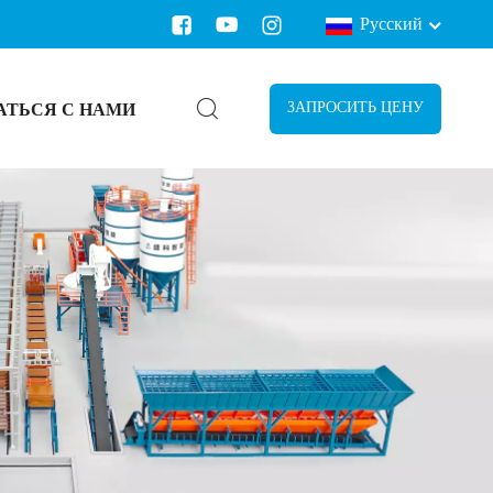
Русский
АТЬСЯ С НАМИ
ЗАПРОСИТЬ ЦЕНУ