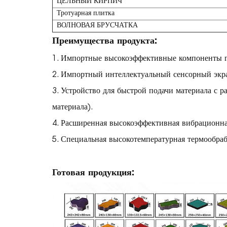
ЦЕЛЬНЫЙ КИРПИЧ
Тротуарная плитка
ВОЛНОВАЯ БРУСЧАТКА
Преимущества продукта:
1. Импортные высокоэффективные компоненты г
2. Импортный интеллектуальный сенсорный экра
3. Устройство для быстрой подачи материала с 
материала).
4. Расширенная высокоэффективная вибрационна
5. Специальная высокотемпературная термообраб
Готовая продукция: