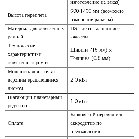
изготовление на заказ)
900-1400 мм (возможно
Высота переплета
изменение размера)
Материал для обвязочных
ПЭТ-лента машинного
ремней
качества
Технические
Ширина (15 мм) ×
характеристики
Толщина (0,8 мм)
обвязочного ремня
Мощность двигателя с
верхним вращающимся
2,0 кВт
диском
Шагающий планетарный
1,0 кВт
редуктор
Банковский перевод или
Оплата
аккредитив по
предъявлению