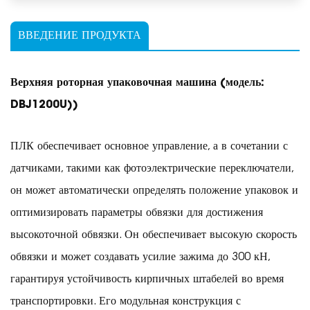
ВВЕДЕНИЕ ПРОДУКТА
Верхняя роторная упаковочная машина (модель:
DBJ1200U)
)
ПЛК обеспечивает основное управление, а в сочетании с
датчиками, такими как фотоэлектрические переключатели,
он может автоматически определять положение упаковок и
оптимизировать параметры обвязки для достижения
высокоточной обвязки. Он обеспечивает высокую скорость
обвязки и может создавать усилие зажима до 300 кН,
гарантируя устойчивость кирпичных штабелей во время
транспортировки. Его модульная конструкция с