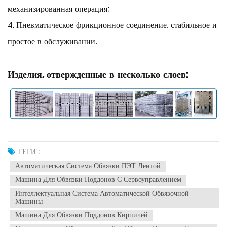
механизированная операция;
4. Пневматическое фрикционное соединение, стабильное и
простое в обслуживании.
Изделия, отвержденные в несколько слоев:
ТЕГИ :
Автоматическая Система Обвязки ПЭТ-Лентой
Машина Для Обвязки Поддонов С Сервоуправлением
Интеллектуальная Система Автоматической Обвязочной
Машины
Машина Для Обвязки Поддонов Кирпичей