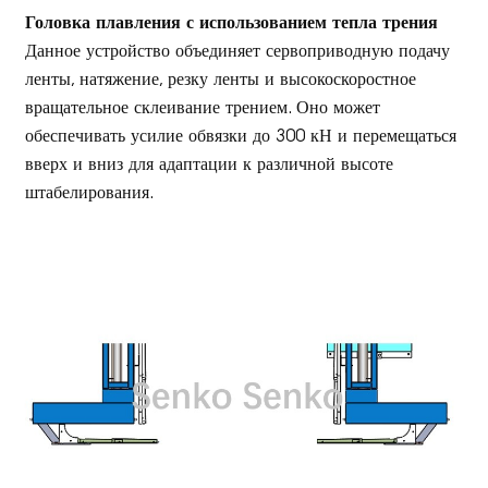
Головка плавления с использованием тепла трения
Данное устройство объединяет сервоприводную подачу
ленты, натяжение, резку ленты и высокоскоростное
вращательное склеивание трением. Оно может
обеспечивать усилие обвязки до 300 кН и перемещаться
вверх и вниз для адаптации к различной высоте
штабелирования.