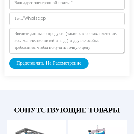
Представлять На Рассмотрение
СОПУТСТВУЮЩИЕ ТОВАРЫ