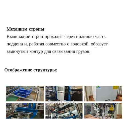
Механизм стропы
Выдвижной строп проходит через нижнюю часть
поддона и, работая совместно с головкой, образует
замкнутый контур для связывания грузов.
Отображение структуры: