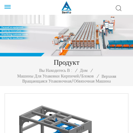
Продукт
Вы Находитесь В :
/
Дом
/
Машины Для Упаковки Кирпичей/блоков
/
Верхняя
Вращающаяся Упаковочная/обвязочная Машина