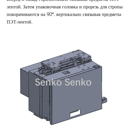
лентой. Затем упаковочная головка и прорезь для стропы
поворачиваются на 90°, вертикально связывая предметы
ПЭТ-лентой.