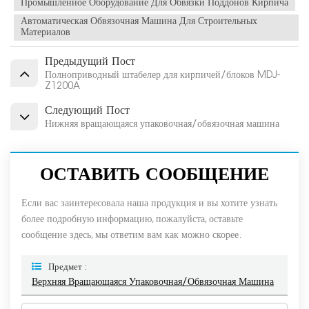
Промышленное Оборудование Для Обвязки Поддонов Кирпича
Автоматическая Обвязочная Машина Для Строительных
Материалов
Предыдущий Пост
Полноприводный штабелер для кирпичей/блоков MDJ-
Z1200A
Следующий Пост
Нижняя вращающаяся упаковочная/обвязочная машина
ОСТАВИТЬ СООБЩЕНИЕ
Если вас заинтересовала наша продукция и вы хотите узнать
более подробную информацию, пожалуйста, оставьте
сообщение здесь, мы ответим вам как можно скорее.
Предмет :
Верхняя Вращающаяся Упаковочная/обвязочная Машина