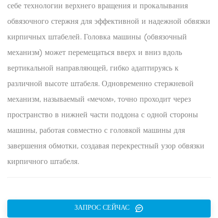
себе технологии верхнего вращения и прокалывания
обвязочного стержня для эффективной и надежной обвязки
кирпичных штабелей. Головка машины (обвязочный
механизм) может перемещаться вверх и вниз вдоль
вертикальной направляющей, гибко адаптируясь к
различной высоте штабеля. Одновременно стержневой
механизм, называемый «мечом», точно проходит через
пространство в нижней части поддона с одной стороны
машины, работая совместно с головкой машины для
завершения обмотки, создавая перекрестный узор обвязки
кирпичного штабеля.
ЗАПРОС СЕЙЧАС