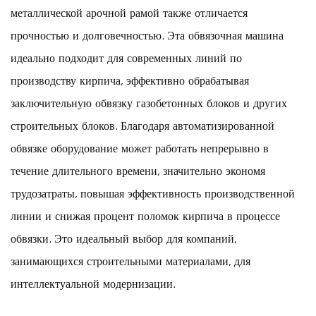
металлической арочной рамой также отличается
прочностью и долговечностью. Эта обвязочная машина
идеально подходит для современных линий по
производству кирпича, эффективно обрабатывая
заключительную обвязку газобетонных блоков и других
строительных блоков. Благодаря автоматизированной
обвязке оборудование может работать непрерывно в
течение длительного времени, значительно экономя
трудозатраты, повышая эффективность производственной
линии и снижая процент поломок кирпича в процессе
обвязки. Это идеальный выбор для компаний,
занимающихся строительными материалами, для
интеллектуальной модернизации.