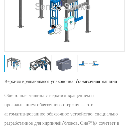
Верхняя вращающаяся упаковочная/обвязочная машина
Обвязочная машина с верхним вращением и
прокалыванием обвязочного стержня — это
автоматизированное обвязочное устройство, специально
разработанное для кирпичей/блоков. Она巧妙 сочетает в