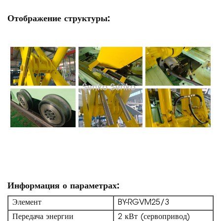
Отображение структуры:
Информация о параметрах:
Элемент
BY-RGVM25/3
Передача энергии
2 кВт (сервопривод)