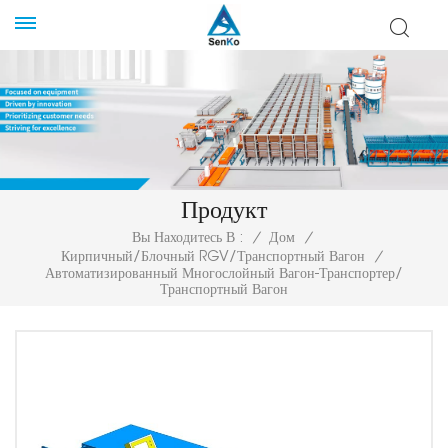
Продукт
Вы Находитесь В :
/
Дом
/
Кирпичный/блочный RGV/Транспортный Вагон
/
Автоматизированный Многослойный Вагон-Транспортер/
Транспортный Вагон