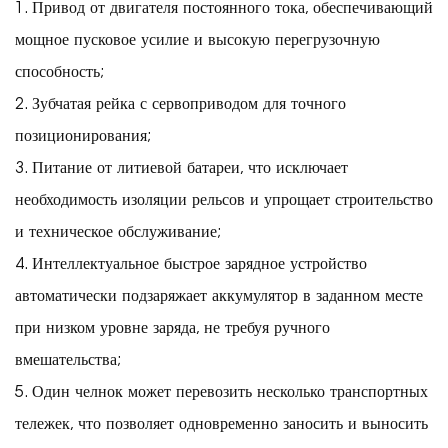
1. Привод от двигателя постоянного тока, обеспечивающий
мощное пусковое усилие и высокую перегрузочную
способность;
2. Зубчатая рейка с сервоприводом для точного
позиционирования;
3. Питание от литиевой батареи, что исключает
необходимость изоляции рельсов и упрощает строительство
и техническое обслуживание;
4. Интеллектуальное быстрое зарядное устройство
автоматически подзаряжает аккумулятор в заданном месте
при низком уровне заряда, не требуя ручного
вмешательства;
5. Один челнок может перевозить несколько транспортных
тележек, что позволяет одновременно заносить и выносить