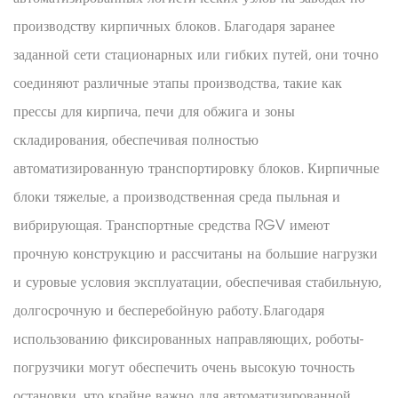
производству кирпичных блоков. Благодаря заранее
заданной сети стационарных или гибких путей, они точно
соединяют различные этапы производства, такие как
прессы для кирпича, печи для обжига и зоны
складирования, обеспечивая полностью
автоматизированную транспортировку блоков. Кирпичные
блоки тяжелые, а производственная среда пыльная и
вибрирующая. Транспортные средства RGV имеют
прочную конструкцию и рассчитаны на большие нагрузки
и суровые условия эксплуатации, обеспечивая стабильную,
долгосрочную и бесперебойную работу.
Благодаря
использованию фиксированных направляющих, роботы-
погрузчики могут обеспечить очень высокую точность
остановки, что крайне важно для автоматизированной