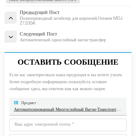
Предыдущий Пост
Полноприводный штабелер для кирпичей/блоков MDJ-
Z1200A
Следующий Пост
Автоматический однослойный вагон-трансфер
ОСТАВИТЬ СООБЩЕНИЕ
Если вас заинтересовала наша продукция и вы хотите узнать
более подробную информацию, пожалуйста, оставьте
сообщение здесь, мы ответим вам как можно скорее.
Предмет :
Автоматизированный Многослойный Вагон-Транспортер/транспортный Вагон