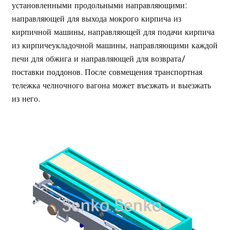
установленными продольными направляющими:
направляющей для выхода мокрого кирпича из
кирпичной машины, направляющей для подачи кирпича
из кирпичеукладочной машины, направляющими каждой
печи для обжига и направляющей для возврата/
поставки поддонов. После совмещения транспортная
тележка челночного вагона может въезжать и выезжать
из него.