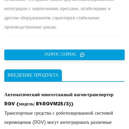
интеграции с кирпичными прессами, штабелерами и
другим оборудованием, гарантируя стабильные
производственные циклы.
ЗАПРОС СЕЙЧАС
ВВЕДЕНИЕ ПРОДУКТА
Автоматический многоэтажный вагон-транспортер
RGV (модель: BY-RGVM25/3)
)
Транспортные средства с роботизированной системой
перемещения (RGV) могут интегрировать различные