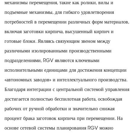
механизмы перемещения, такие как ролики, вилы и
подъемные механизмы, для гибкого удовлетворения
потребностей в перемещении различных форм материалов,
включая заготовки кирпича, высушенный кирпич и
готовые блоки. Являясь связующим звеном между
различными изолированными производственными
подразделениями, RGV являются ключевыми
исполнительными единицами для достижения концепции
«автономных заводов» и интеллектуального производства.
Благодаря интеграции с центральной системой управления
достигается полностью беспилотная работа, освобождая
рабочих от ручной обработки и значительно снижая
процент брака заготовок кирпича при перемещении. На
основе сетевой системы планирования RGV можно