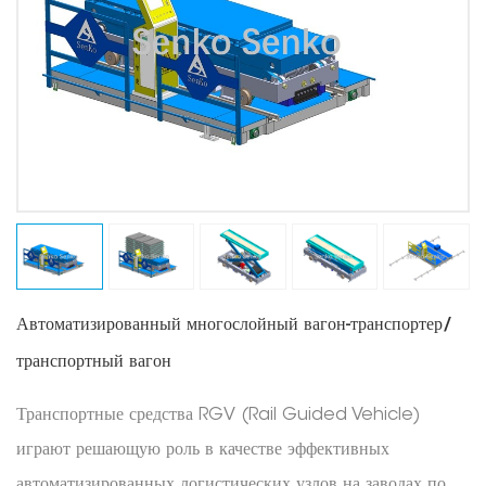
Автоматизированный многослойный вагон-транспортер/
транспортный вагон
Транспортные средства RGV (Rail Guided Vehicle)
играют решающую роль в качестве эффективных
автоматизированных логистических узлов на заводах по