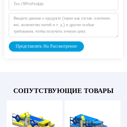
Представлять На Рассмотрение
СОПУТСТВУЮЩИЕ ТОВАРЫ