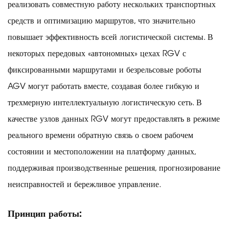
реализовать совместную работу нескольких транспортных
средств и оптимизацию маршрутов, что значительно
повышает эффективность всей логистической системы. В
некоторых передовых «автономных» цехах RGV с
фиксированными маршрутами и безрельсовые роботы
AGV могут работать вместе, создавая более гибкую и
трехмерную интеллектуальную логистическую сеть. В
качестве узлов данных RGV могут предоставлять в режиме
реального времени обратную связь о своем рабочем
состоянии и местоположении на платформу данных,
поддерживая производственные решения, прогнозирование
неисправностей и бережливое управление.
Принцип работы: