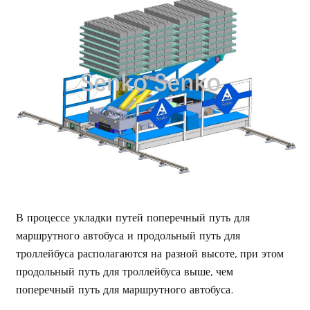
В процессе укладки путей поперечный путь для
маршрутного автобуса и продольный путь для
троллейбуса располагаются на разной высоте, при этом
продольный путь для троллейбуса выше, чем
поперечный путь для маршрутного автобуса.