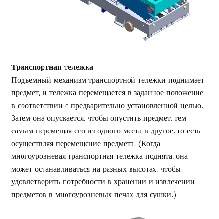
Транспортная тележка
Подъемный механизм транспортной тележки поднимает
предмет, и тележка перемещается в заданное положение
в соответствии с предварительно установленной целью.
Затем она опускается, чтобы опустить предмет, тем
самым перемещая его из одного места в другое, то есть
осуществляя перемещение предмета. (Когда
многоуровневая транспортная тележка поднята, она
может останавливаться на разных высотах, чтобы
удовлетворить потребности в хранении и извлечении
предметов в многоуровневых печах для сушки.)