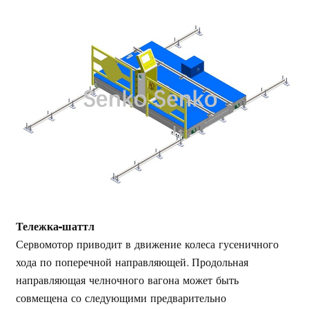
Тележка-шаттл
Сервомотор приводит в движение колеса гусеничного
хода по поперечной направляющей. Продольная
направляющая челночного вагона может быть
совмещена со следующими предварительно