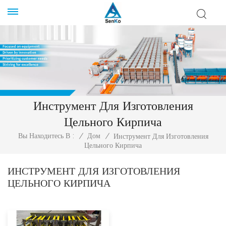
Инструмент Для Изготовления
Цельного Кирпича
Вы Находитесь В :
/
Дом
/
Инструмент Для Изготовления
Цельного Кирпича
ИНСТРУМЕНТ ДЛЯ ИЗГОТОВЛЕНИЯ
ЦЕЛЬНОГО КИРПИЧА