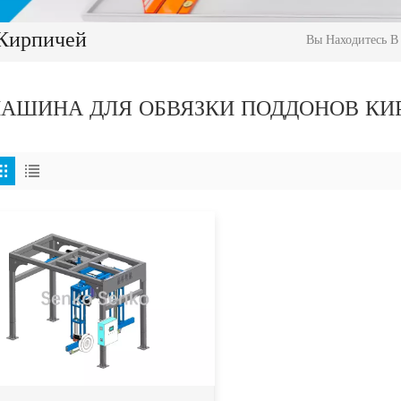
Кирпичей
Вы Находитесь В 
АШИНА ДЛЯ ОБВЯЗКИ ПОДДОНОВ КИ