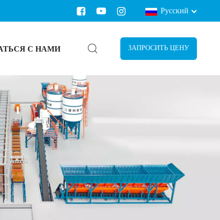
Русский
АТЬСЯ С НАМИ
ЗАПРОСИТЬ ЦЕНУ