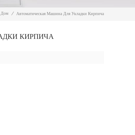
Дом
/
Автоматическая Машина Для Укладки Кирпича
АДКИ КИРПИЧА