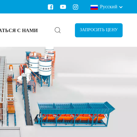
Русский
АТЬСЯ С НАМИ
ЗАПРОСИТЬ ЦЕНУ