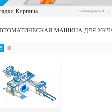
ладки Кирпича
/
Вы Находитесь В :
ВТОМАТИЧЕСКАЯ МАШИНА ДЛЯ УКЛ