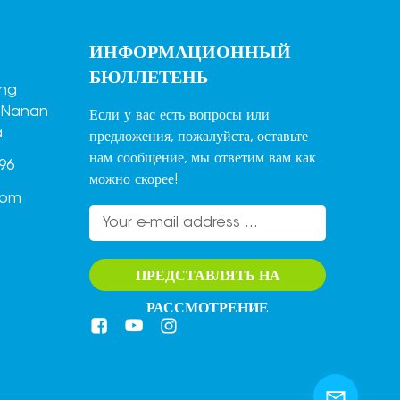
ИНФОРМАЦИОННЫЙ
БЮЛЛЕТЕНЬ
ang
,Nanan
Если у вас есть вопросы или
a
предложения, пожалуйста, оставьте
нам сообщение, мы ответим вам как
96
можно скорее!
com
ПРЕДСТАВЛЯТЬ НА
РАССМОТРЕНИЕ