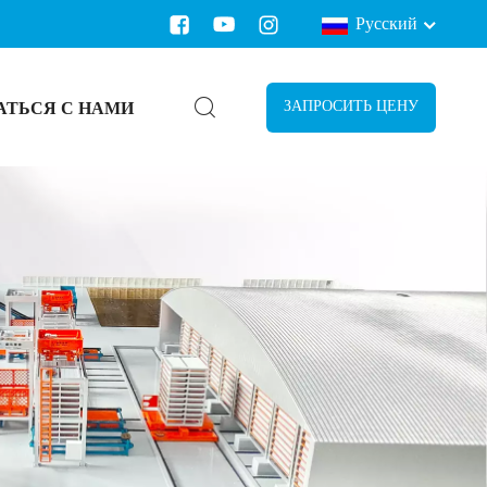
Русский
АТЬСЯ С НАМИ
ЗАПРОСИТЬ ЦЕНУ