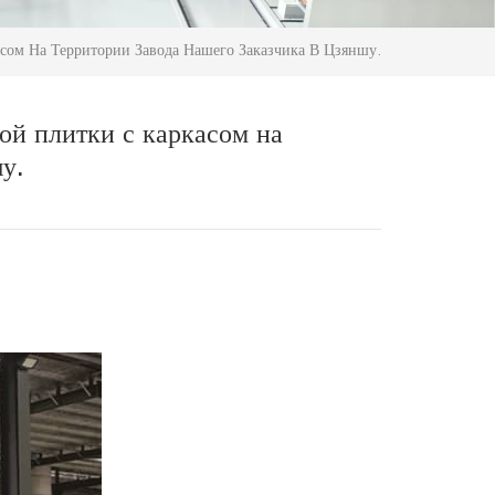
сом На Территории Завода Нашего Заказчика В Цзяншу.
ой плитки с каркасом на
у.