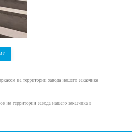
МИ
ркасом на территории завода нашего заказчика
в на территории завода нашего заказчика в